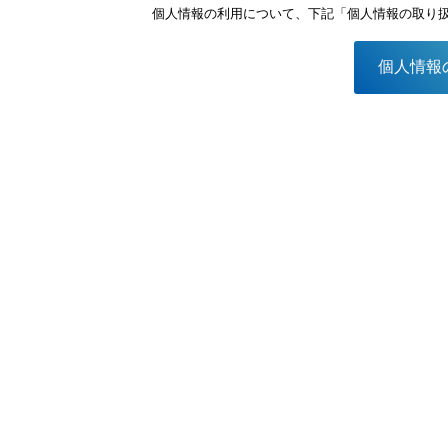
個人情報の利用について、下記「個人情報の取り